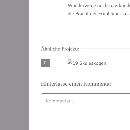
Wanderwege noch zu erkund
die Pracht der Frühblüher zu 
Ähnliche Projekte
19
Skuleskogen
Hinterlasse einen Kommentar
Kommentar