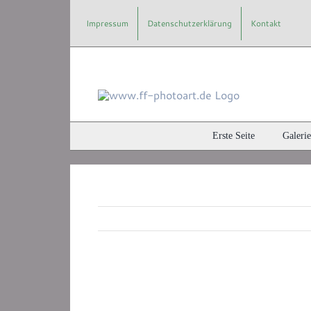
Zum
Impressum
Datenschutzerklärung
Kontakt
Inhalt
springen
Erste Seite
Galerie