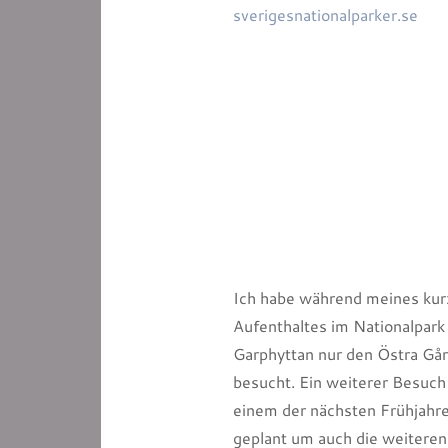
sverigesnationalparker.se
Ich habe während meines ku
Aufenthaltes im Nationalpark
Garphyttan nur den Östra Gå
besucht. Ein weiterer Besuch
einem der nächsten Frühjahre
geplant um auch die weiteren