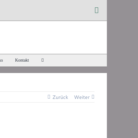
Instagram
ks
Kontakt
Zurück
Weiter