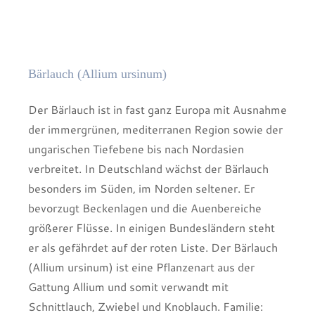
Bärlauch (Allium ursinum)
Der Bärlauch ist in fast ganz Europa mit Ausnahme
der immergrünen, mediterranen Region sowie der
ungarischen Tiefebene bis nach Nordasien
verbreitet. In Deutschland wächst der Bärlauch
besonders im Süden, im Norden seltener. Er
bevorzugt Beckenlagen und die Auenbereiche
größerer Flüsse. In einigen Bundesländern steht
er als gefährdet auf der roten Liste. Der Bärlauch
(Allium ursinum) ist eine Pflanzenart aus der
Gattung Allium und somit verwandt mit
Schnittlauch, Zwiebel und Knoblauch. Familie: