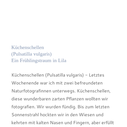
Küchenschellen
(Pulsatilla vulgaris)
Ein Frühlingstraum in Lila
Küchenschellen (Pulsatilla vulgaris) - Letztes
Wochenende war ich mit zwei befreundeten
Naturfotografinnen unterwegs. Küchenschellen,
diese wunderbaren zarten Pflanzen wollten wir
fotografien. Wir wurden fündig. Bis zum letzten
Sonnenstrahl hockten wir in den Wiesen und
kehrten mit kalten Nasen und Fingern, aber erfüllt