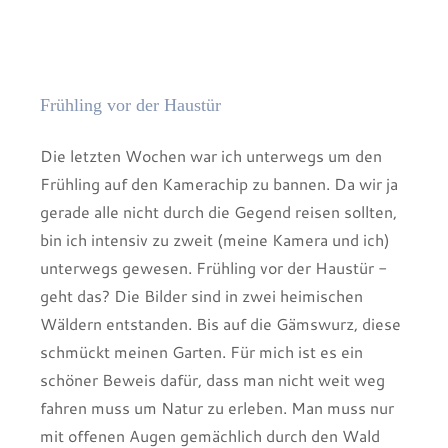
Frühling vor der Haustür
Die letzten Wochen war ich unterwegs um den
Frühling auf den Kamerachip zu bannen. Da wir ja
gerade alle nicht durch die Gegend reisen sollten,
bin ich intensiv zu zweit (meine Kamera und ich)
unterwegs gewesen. Frühling vor der Haustür -
geht das? Die Bilder sind in zwei heimischen
Wäldern entstanden. Bis auf die Gämswurz, diese
schmückt meinen Garten. Für mich ist es ein
schöner Beweis dafür, dass man nicht weit weg
fahren muss um Natur zu erleben. Man muss nur
mit offenen Augen gemächlich durch den Wald