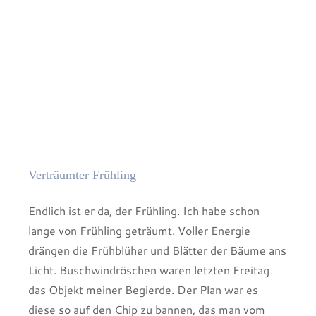
Verträumter Frühling
Endlich ist er da, der Frühling. Ich habe schon
lange von Frühling geträumt. Voller Energie
drängen die Frühblüher und Blätter der Bäume ans
Licht. Buschwindröschen waren letzten Freitag
das Objekt meiner Begierde. Der Plan war es
diese so auf den Chip zu bannen, das man vom