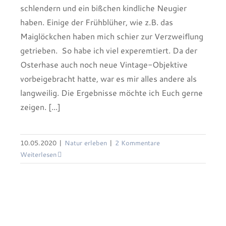
schlendern und ein bißchen kindliche Neugier
haben. Einige der Frühblüher, wie z.B. das
Maiglöckchen haben mich schier zur Verzweiflung
getrieben. So habe ich viel experemtiert. Da der
Osterhase auch noch neue Vintage-Objektive
vorbeigebracht hatte, war es mir alles andere als
langweilig. Die Ergebnisse möchte ich Euch gerne
zeigen. [...]
Verträumter Frühling
10.05.2020
|
Natur erleben
|
2 Kommentare
Weiterlesen