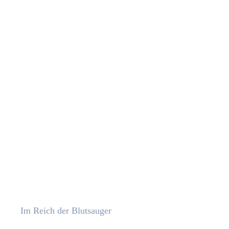
Im Reich der Blutsauger