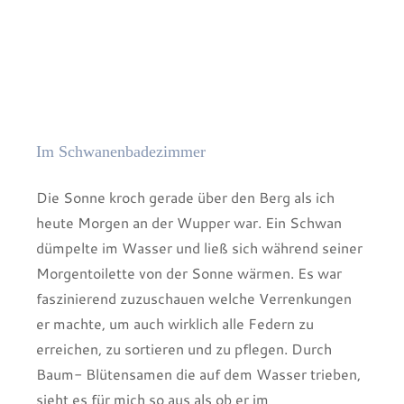
Im Schwanenbadezimmer
Die Sonne kroch gerade über den Berg als ich
heute Morgen an der Wupper war. Ein Schwan
dümpelte im Wasser und ließ sich während seiner
Morgentoilette von der Sonne wärmen. Es war
faszinierend zuzuschauen welche Verrenkungen
er machte, um auch wirklich alle Federn zu
erreichen, zu sortieren und zu pflegen. Durch
Baum- Blütensamen die auf dem Wasser trieben,
sieht es für mich so aus als ob er im