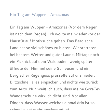
Ein Tag am Wupper – Amazonas
Ein Tag am Wupper - Amazonas (Vor dem Regen
ist nach dem Regen). Ich wollte mal wieder vor der
Haustür auf Motivsuche gehen. Das Bergische
Land hat so viel schönes zu bieten. Wir starteten
bei bestem Wetter und guter Laune. Mittags noch
ein Picknick auf dem Waldboden, wenig später
öffnete der Himmel seine Schleusen und ein
Bergischer Regenguss prasselte auf uns nieder.
Blitzschnell alles einpacken und nichts wie zurück
zum Auto. Nun weiß ich auch, dass meine GoreTex
Wanderschuhe wirklich dicht sind. Vor allen
Dingen, dass Wasser welches einmal drin ist so
schnell nicht mehr rauskommt :-) .