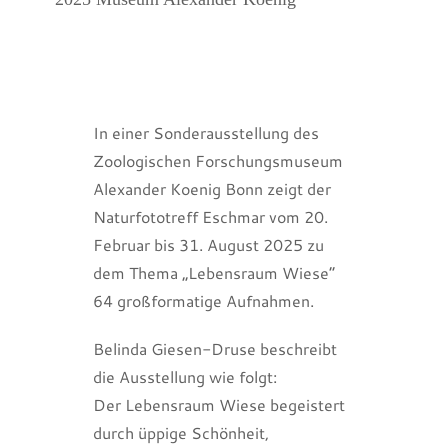
In einer Sonderausstellung des
Zoologischen Forschungsmuseum
Alexander Koenig Bonn zeigt der
Naturfototreff Eschmar vom 20.
Februar bis 31. August 2025 zu
dem Thema „Lebensraum Wiese“
64 großformatige Aufnahmen.
Belinda Giesen-Druse beschreibt
die Ausstellung wie folgt:
Der Lebensraum Wiese begeistert
durch üppige Schönheit,