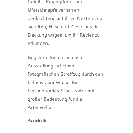
freigibt. Regenpfeifer und
Uferschnepfe verharren
beobachtend auf ihren Nestern, da
sich Reh, Hase und Ziesel aus der
Deckung wagen, um ihr Revier zu
erkunden.
Begleiten Sie uns in dieser
Ausstellung auf einen
fotografischen Streifzug durch den
Lebensraum Wiese. Ein
faszinierendes Stück Natur mit
großer Bedeutung für die
Artenvielfalt.
Anschrift