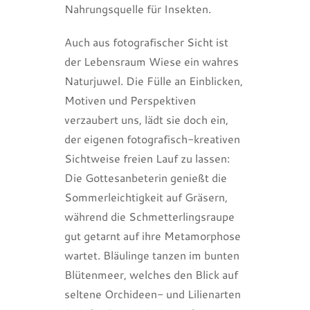
Nahrungsquelle für Insekten.
Auch aus fotografischer Sicht ist
der Lebensraum Wiese ein wahres
Naturjuwel. Die Fülle an Einblicken,
Motiven und Perspektiven
verzaubert uns, lädt sie doch ein,
der eigenen fotografisch-kreativen
Sichtweise freien Lauf zu lassen:
Die Gottesanbeterin genießt die
Sommerleichtigkeit auf Gräsern,
während die Schmetterlingsraupe
gut getarnt auf ihre Metamorphose
wartet. Bläulinge tanzen im bunten
Blütenmeer, welches den Blick auf
seltene Orchideen- und Lilienarten