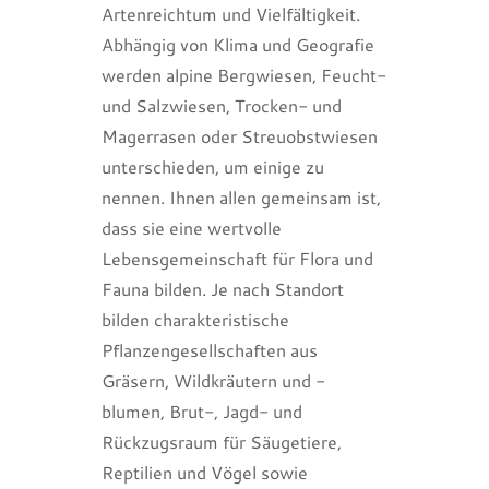
Artenreichtum und Vielfältigkeit.
Abhängig von Klima und Geografie
werden alpine Bergwiesen, Feucht-
und Salzwiesen, Trocken- und
Magerrasen oder Streuobstwiesen
unterschieden, um einige zu
nennen. Ihnen allen gemeinsam ist,
dass sie eine wertvolle
Lebensgemeinschaft für Flora und
Fauna bilden. Je nach Standort
bilden charakteristische
Pflanzengesellschaften aus
Gräsern, Wildkräutern und -
blumen, Brut-, Jagd- und
Rückzugsraum für Säugetiere,
Reptilien und Vögel sowie