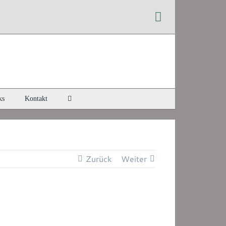
Instagram
ks
Kontakt
Zurück
Weiter