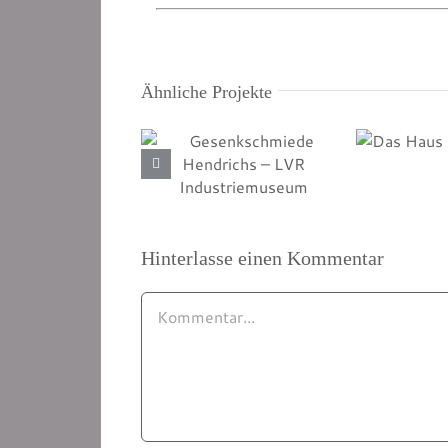
Ähnliche Projekte
Gesenkschmiede
Hendrichs – LVR
Industriemuseum
Das Haus d
Hinterlasse einen Kommentar
Kommentar