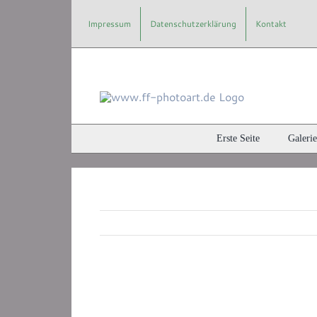
Zum
Impressum
Datenschutzerklärung
Kontakt
Inhalt
springen
Erste Seite
Galerie