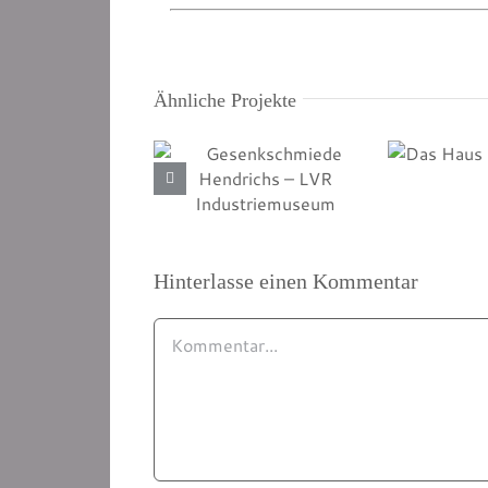
Ähnliche Projekte
Gesenkschmiede
Hendrichs – LVR
Industriemuseum
Das Haus d
Hinterlasse einen Kommentar
Kommentar