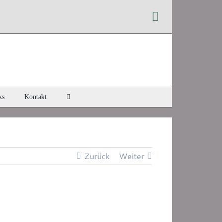
Instagram
ks
Kontakt
Zurück
Weiter