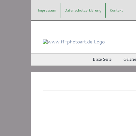
Zum
Impressum
Datenschutzerklärung
Kontakt
Inhalt
springen
Erste Seite
Galerie