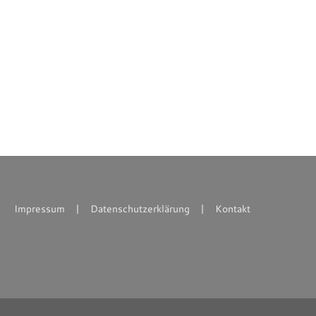
Impressum
Datenschutzerklärung
Kontakt