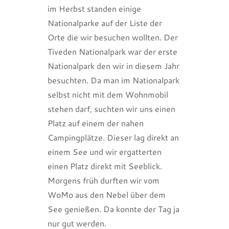
im Herbst standen einige
Nationalparke auf der Liste der
Orte die wir besuchen wollten. Der
Tiveden Nationalpark war der erste
Nationalpark den wir in diesem Jahr
besuchten. Da man im Nationalpark
selbst nicht mit dem Wohnmobil
stehen darf, suchten wir uns einen
Platz auf einem der nahen
Campingplätze. Dieser lag direkt an
einem See und wir ergatterten
einen Platz direkt mit Seeblick.
Morgens früh durften wir vom
WoMo aus den Nebel über dem
See genießen. Da konnte der Tag ja
nur gut werden.