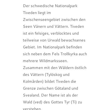
Der schwedische Nationalpark
Tiveden liegt im
Zwischenseengebiet zwischen den
Seen Vänern und Vättern. Tiveden
ist ein felsiges, verblocktes und
teilweise von Urwald bewachsenes
Gebiet. Im Nationalpark befinden
sich neben dem Fels Trollkyrka auch
mehrere Wildmarksseen.
Zusammen mit den Wäldern östlich
des Vättern (Tylöskog und
Kolmården) bildet Tiveden die
Grenze zwischen Götaland und
Svealand. Der Name ist als der
Wald (ved) des Gottes Tyr (Ti) zu
verstehen.