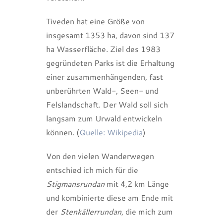
Tiveden hat eine Größe von
insgesamt 1353 ha, davon sind 137
ha Wasserfläche. Ziel des 1983
gegründeten Parks ist die Erhaltung
einer zusammenhängenden, fast
unberührten Wald-, Seen- und
Felslandschaft. Der Wald soll sich
langsam zum Urwald entwickeln
können. (
Quelle: Wikipedia
)
Von den vielen Wanderwegen
entschied ich mich für die
Stigmansrundan
mit 4,2 km Länge
und kombinierte diese am Ende mit
der
Stenkällerrundan
, die mich zum