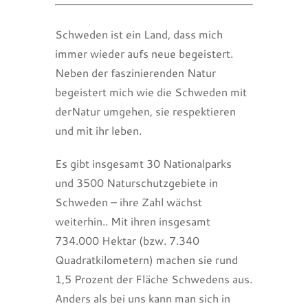
Schweden ist ein Land, dass mich
immer wieder aufs neue begeistert.
Neben der faszinierenden Natur
begeistert mich wie die Schweden mit
derNatur umgehen, sie respektieren
und mit ihr leben.
Es gibt insgesamt 30 Nationalparks
und 3500 Naturschutzgebiete in
Schweden – ihre Zahl wächst
weiterhin.. Mit ihren insgesamt
734.000 Hektar (bzw. 7.340
Quadratkilometern) machen sie rund
1,5 Prozent der Fläche Schwedens aus.
Anders als bei uns kann man sich in