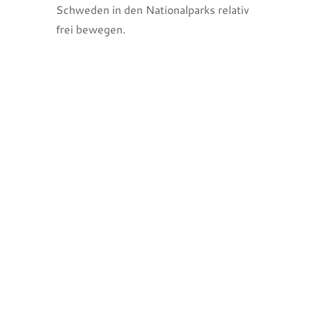
Schweden in den Nationalparks relativ
frei bewegen.