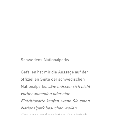
Schwedens Nationalparks
Gefallen hat mir die Aussage auf der
offiziellen Seite der schwedischen
Nationalparks. „
Sie müssen sich nicht
vorher anmelden oder eine
Eintrittskarte kaufen, wenn Sie einen
Nationalpark besuchen wollen.
Erkunden und genießen Sie einfach