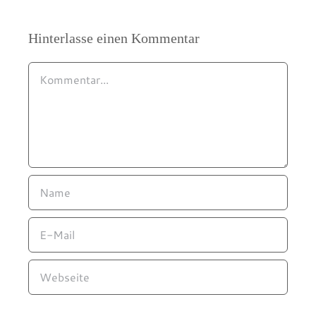
Hinterlasse einen Kommentar
Kommentar