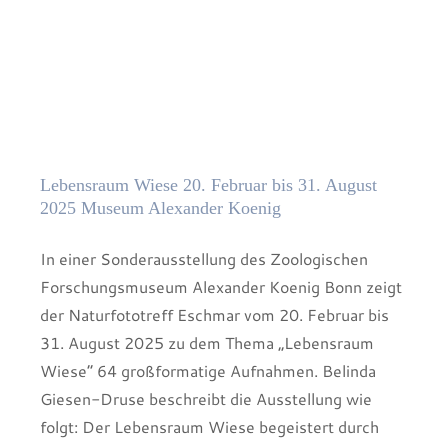
Lebensraum Wiese 20. Februar bis 31. August
2025 Museum Alexander Koenig
In einer Sonderausstellung des Zoologischen
Forschungsmuseum Alexander Koenig Bonn zeigt
der Naturfototreff Eschmar vom 20. Februar bis
31. August 2025 zu dem Thema „Lebensraum
Wiese“ 64 großformatige Aufnahmen. Belinda
Giesen-Druse beschreibt die Ausstellung wie
folgt: Der Lebensraum Wiese begeistert durch