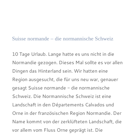
Suisse normande – die normannische Schweiz
10 Tage Urlaub. Lange hatte es uns nicht in die
Normandie gezogen. Dieses Mal sollte es vor allen
Dingen das Hinterland sein. Wir hatten eine
Region ausgesucht, die für uns neu war, genauer
gesagt Suisse normande - die normannische
Schweiz. Die Normannische Schweiz ist eine
Landschaft in den Départements Calvados und
Orne in der französischen Region Normandie. Der
Name kommt von der zerklüfteten Landschaft, die
vor allem vom Fluss Orne geprägt ist. Die