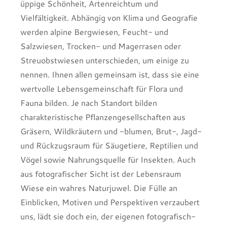
üppige Schönheit, Artenreichtum und
Vielfältigkeit. Abhängig von Klima und Geografie
werden alpine Bergwiesen, Feucht- und
Salzwiesen, Trocken- und Magerrasen oder
Streuobstwiesen unterschieden, um einige zu
nennen. Ihnen allen gemeinsam ist, dass sie eine
wertvolle Lebensgemeinschaft für Flora und
Fauna bilden. Je nach Standort bilden
charakteristische Pflanzengesellschaften aus
Gräsern, Wildkräutern und -blumen, Brut-, Jagd-
und Rückzugsraum für Säugetiere, Reptilien und
Vögel sowie Nahrungsquelle für Insekten. Auch
aus fotografischer Sicht ist der Lebensraum
Wiese ein wahres Naturjuwel. Die Fülle an
Einblicken, Motiven und Perspektiven verzaubert
uns, lädt sie doch ein, der eigenen fotografisch-