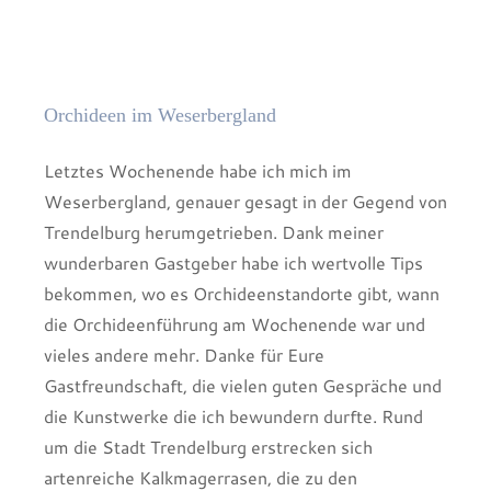
Orchideen im Weserbergland
Letztes Wochenende habe ich mich im
Weserbergland, genauer gesagt in der Gegend von
Trendelburg herumgetrieben. Dank meiner
wunderbaren Gastgeber habe ich wertvolle Tips
bekommen, wo es Orchideenstandorte gibt, wann
die Orchideenführung am Wochenende war und
vieles andere mehr. Danke für Eure
Gastfreundschaft, die vielen guten Gespräche und
die Kunstwerke die ich bewundern durfte. Rund
um die Stadt Trendelburg erstrecken sich
artenreiche Kalkmagerrasen, die zu den