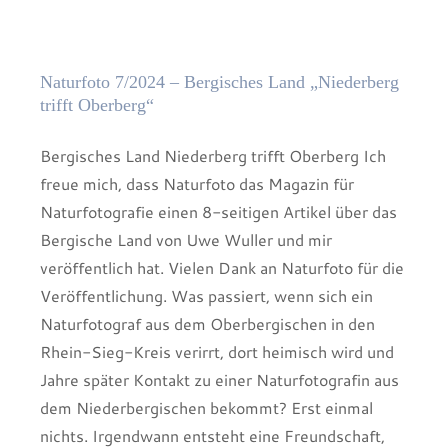
Naturfoto 7/2024 – Bergisches Land „Niederberg
trifft Oberberg“
Bergisches Land Niederberg trifft Oberberg Ich
freue mich, dass Naturfoto das Magazin für
Naturfotografie einen 8-seitigen Artikel über das
Bergische Land von Uwe Wuller und mir
veröffentlich hat. Vielen Dank an Naturfoto für die
Veröffentlichung. Was passiert, wenn sich ein
Naturfotograf aus dem Oberbergischen in den
Rhein-Sieg-Kreis verirrt, dort heimisch wird und
Jahre später Kontakt zu einer Naturfotografin aus
dem Niederbergischen bekommt? Erst einmal
nichts. Irgendwann entsteht eine Freundschaft,