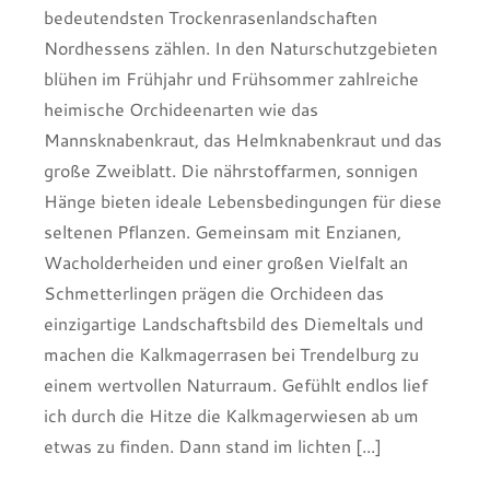
bedeutendsten Trockenrasenlandschaften
Nordhessens zählen. In den Naturschutzgebieten
blühen im Frühjahr und Frühsommer zahlreiche
heimische Orchideenarten wie das
Mannsknabenkraut, das Helmknabenkraut und das
große Zweiblatt. Die nährstoffarmen, sonnigen
Hänge bieten ideale Lebensbedingungen für diese
seltenen Pflanzen. Gemeinsam mit Enzianen,
Wacholderheiden und einer großen Vielfalt an
Schmetterlingen prägen die Orchideen das
einzigartige Landschaftsbild des Diemeltals und
machen die Kalkmagerrasen bei Trendelburg zu
einem wertvollen Naturraum. Gefühlt endlos lief
ich durch die Hitze die Kalkmagerwiesen ab um
etwas zu finden. Dann stand im lichten [...]