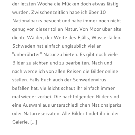
der letzten Woche die Mücken doch etwas lästig
wurden. Zwischenzeitlich habe ich über 10
Nationalparks besucht und habe immer noch nicht
genug von dieser tollen Natur. Von Moor über alte,
dichte Wälder, der Weite des Fjälls, Wasserfällen.
Schweden hat einfach unglaublich viel an
"unberührter" Natur zu bieten. Es gibt noch viele
Bilder zu sichten und zu bearbeiten. Nach und
nach werde ich von allen Reisen die Bilder online
stellen. Falls Euch auch der Schwedenvirus
befallen hat, vielleicht schaut ihr einfach immer
mal wieder vorbei. Die nachfolgenden Bilder sind
eine Auswahl aus unterschiedlichen Nationalparks
oder Naturreservaten. Alle Bilder findet ihr in der
Galerie. [...]