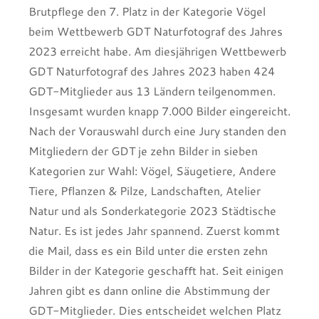
Brutpflege den 7. Platz in der Kategorie Vögel
beim Wettbewerb GDT Naturfotograf des Jahres
2023 erreicht habe. Am diesjährigen Wettbewerb
GDT Naturfotograf des Jahres 2023 haben 424
GDT-Mitglieder aus 13 Ländern teilgenommen.
Insgesamt wurden knapp 7.000 Bilder eingereicht.
Nach der Vorauswahl durch eine Jury standen den
Mitgliedern der GDT je zehn Bilder in sieben
Kategorien zur Wahl: Vögel, Säugetiere, Andere
Tiere, Pflanzen & Pilze, Landschaften, Atelier
Natur und als Sonderkategorie 2023 Städtische
Natur. Es ist jedes Jahr spannend. Zuerst kommt
die Mail, dass es ein Bild unter die ersten zehn
Bilder in der Kategorie geschafft hat. Seit einigen
Jahren gibt es dann online die Abstimmung der
GDT-Mitglieder. Dies entscheidet welchen Platz