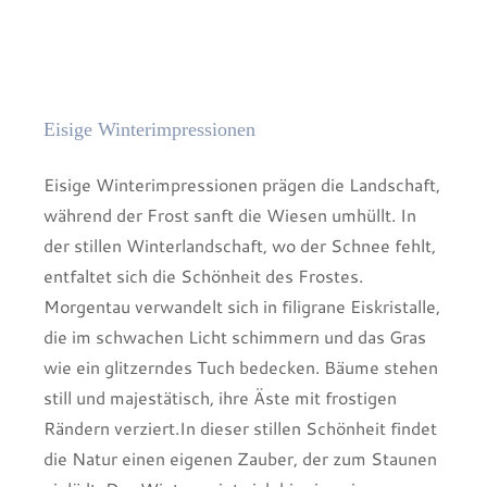
Eisige Winterimpressionen
Eisige Winterimpressionen prägen die Landschaft,
während der Frost sanft die Wiesen umhüllt. In
der stillen Winterlandschaft, wo der Schnee fehlt,
entfaltet sich die Schönheit des Frostes.
Morgentau verwandelt sich in filigrane Eiskristalle,
die im schwachen Licht schimmern und das Gras
wie ein glitzerndes Tuch bedecken. Bäume stehen
still und majestätisch, ihre Äste mit frostigen
Rändern verziert.In dieser stillen Schönheit findet
die Natur einen eigenen Zauber, der zum Staunen